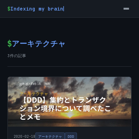
$
Indexing my brain
$
アーキテクチャ
3件の記事
2020-02-18
アーキテクチャ
DDD