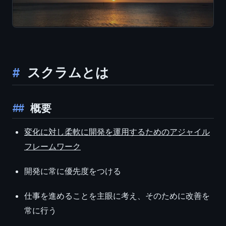
スクラムとは
概要
変化に対し柔軟に開発を運用するためのアジャイル
フレームワーク
開発に常に優先度をつける
仕事を進めることを主眼に考え、そのために改善を
常に行う