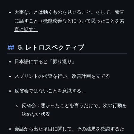
大事なことは動くものを見せること。そして、素直
に話すこと（機能改善などについて思ったことを素
直に話す）
5. レトロスペクティブ
日本語にすると「振り返り」
スプリントの検査を行い、改善計画を立てる
反省会ではないことを意識する。
反省会：悪かったことを言うだけで、次の行動を
決めない状況
会話から出た項目に関して、その結果を確認するた