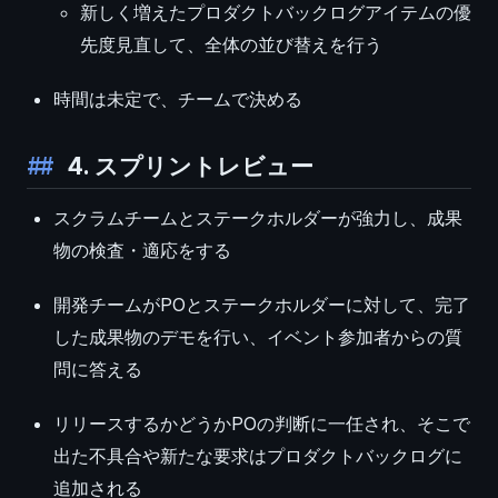
新しく増えたプロダクトバックログアイテムの優
先度見直して、全体の並び替えを行う
時間は未定で、チームで決める
4. スプリントレビュー
スクラムチームとステークホルダーが強力し、成果
物の検査・適応をする
開発チームがPOとステークホルダーに対して、完了
した成果物のデモを行い、イベント参加者からの質
問に答える
リリースするかどうかPOの判断に一任され、そこで
出た不具合や新たな要求はプロダクトバックログに
追加される