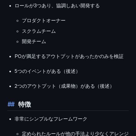
ロールが3つあり、協調しあい開発する
プロダクトオーナー
スクラムチーム
開発チーム
POが満足するアウトプットがあったかのみを検証
5つのイベントがある（後述）
2つのアウトプット（成果物）がある（後述）
特徴
非常にシンプルなフレームワーク
定められたルールが他の手法より少なくアレンジ