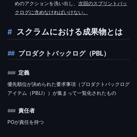
めのアクションを洗い出し、
次回のスプリントバッ
クログに含めなければいけない。
スクラムにおける成果物とは
プロダクトバックログ（PBL）
定義
優先順位が決められた要求事項（プロダクトバックログ
アイテム（PBLI））が集まって一覧化されたもの
責任者
POが責任を持つ