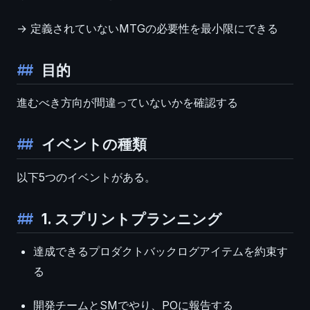
→ 定義されていないMTGの必要性を最小限にできる
目的
進むべき方向が間違っていないかを確認する
イベントの種類
以下5つのイベントがある。
1. スプリントプランニング
達成できるプロダクトバックログアイテムを約束す
る
開発チームとSMでやり、POに報告する