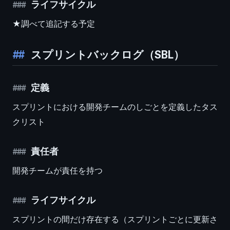
ライフサイクル
★調べて追記する予定
スプリントバックログ（SBL）
定義
スプリントにおける開発チームのしごとを定義したタス
クリスト
責任者
開発チームが責任を持つ
ライフサイクル
スプリントの間だけ存在する（スプリントごとに更新さ