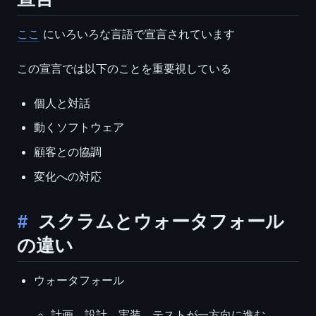
ここ
にいろいろな言語で宣言されています
この宣言では以下のことを重要視している
個人と対話
動くソフトウェア
顧客との協調
変化への対応
スクラムとウォータフォール
の違い
ウォータフォール
計画、設計、実装、テストが一方向に進む