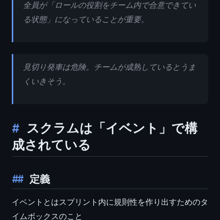
全員が「ロールの役割をチーム内で合意できてい
る状態」になっていることが重要。
見切り発車は危険。チームが成熟しているとうま
くいきそう。
スクラムは「イベント」で構
成されている
定義
イベントとはスプリント内に規則性を作り出すためのタ
イムボックスのこと