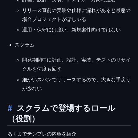
リリース直前の実装や仕様に漏れがあると最悪の
場合プロジェクトがぽしゃる
運用・保守には強い。新規案件向けではない
スクラム
開発期間中に計画、設計、実装、テストのリサイ
クルを何度も回す
細かいスパンでリリースするので、大きな手戻り
が少ない
スクラムで登場するロール
（役割）
あくまでテンプレの内容を紹介