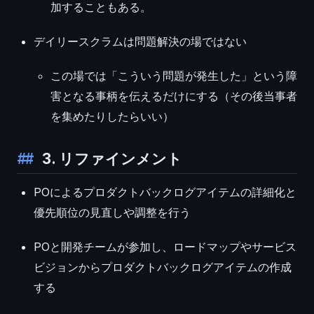
加することもある。
デイリースクラムは問題解決の場ではない
この場では「こういう問題が発生した」という障
害となる事柄を伝えるだけにする（その後当事者
を集めたりしたらいい）
3. リファインメント
POによるプロダクトバックログアイテムの詳細化と
優先順位の見直しや調整を行う
POと開発チームが参加し、ロードマップやサービス
ビジョンからプロダクトバックログアイテムの作成
する