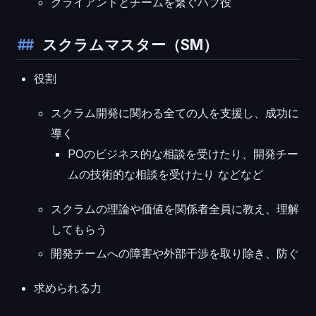
クライアントとチームを繋ぐハブ役
スクラムマスター（SM）
役割
スクラム開発に関わる全ての人を支援し、成功に
導く
POのビジネス的な相談を受けたり、開発チー
ムの技術的な相談を受けたり などなど
スクラムの理論や価値を関係者全員に教え、理解
してもらう
開発チームへの障害や外部干渉を取り除き、防ぐ
求められる力