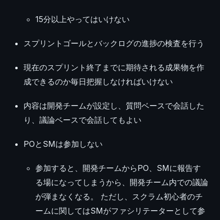
15分以上やってはいけない
スプリントゴールとバックログの進捗の検査を行う
現在のスプリント終了までに期待される成果物を作
成できるのか毎日把握しなければいけない
内容は開発チームが設定し、質問ベースで会話した
り、議論ベースで会話してもよい
POとSMは参加しない
参加すると、開発チームからPO、SMに報告す
る場になってしまうから、開発チーム内での議論
が弾まなくなる。 ただし、スクラム初心者のチ
ームに関してはSMがファシリテーターとして参