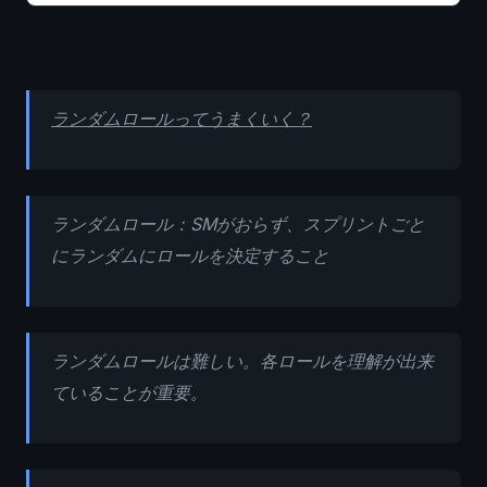
ランダムロールってうまくいく？
ランダムロール：SMがおらず、スプリントごと
にランダムにロールを決定すること
ランダムロールは難しい。各ロールを理解が出来
ていることが重要。