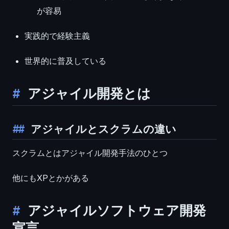
が容易
実践的で経験主義
世界的に普及している
アジャイル開発とは
アジャイルとスクラムの違い
スクラムとはアジャイル開発手法のひとつ
他にもXPとかがある
アジャイルソフトウェア開発
宣言