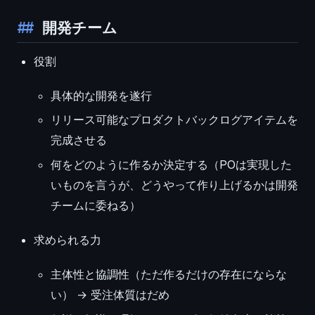
開発チーム
役割
具体的な開発を遂行
リリース可能なプロダクトバックログアイテムを
完成させる
何をどのように作るか決定する（POは実現した
いものを言うが、どうやって作り上げるかは開発
チームに委ねる）
求められる力
主体性と協調性（ただ作るだけの存在にならな
い） → 受注体質はだめ