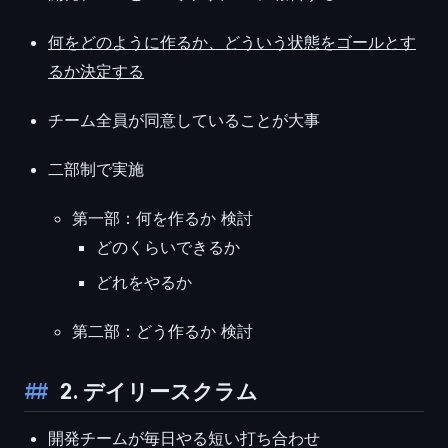
何をどのように作るか、どういう状態をゴールとす
るか決定する
チーム全員が同意していることが大事
二部制で実施
第一部：何を作るか 検討
どのくらいできるか
どれをやるか
第二部：どう作るか 検討
2. デイリースクラム
開発チームが毎日やる短い打ち合わせ