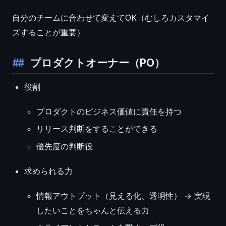
自分のチームに合わせて変えてOK（むしろカスタマイ
ズすることが重要）
プロダクトオーナー（PO）
役割
プロダクトのビジネス価値に責任を持つ
リリース判断をすることができる
優先度の判断役
求められる力
情報アウトプット（見える化、透明性） → 実現
したいことをちゃんと伝える力