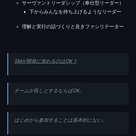
サーヴァントリーダシップ（奉仕型リーダー）
下からみんなを持ち上げるようなリーダー
理解と実行の話づくりと良きファシリテーター
SMが開発に加わるのはOK？
チームが良しとするならばOK。
はじめから参加することは基本的にない。