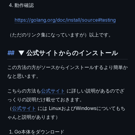
動作確認
https://golang.org/doc/install/source#testing
（ただのリンク集になっていますが）以上です。
▼ 公式サイトからのインストール
この方法の方がソースからインストールするより簡単か
なと思います。
こちらの方法も
公式サイト
に詳しい説明があるのでざ
っくりの説明だけ載せておきます。
（
公式サイト
には LinuxおよびWindowsについてもち
ゃんと説明があります）
Go本体をダウンロード