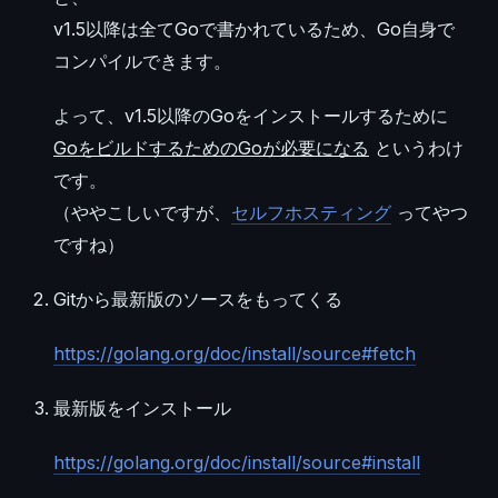
v1.5以降は全てGoで書かれているため、Go自身で
コンパイルできます。
よって、v1.5以降のGoをインストールするために
GoをビルドするためのGoが必要になる
というわけ
です。
（ややこしいですが、
セルフホスティング
ってやつ
ですね）
Gitから最新版のソースをもってくる
https://golang.org/doc/install/source#fetch
最新版をインストール
https://golang.org/doc/install/source#install