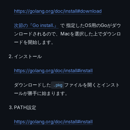
https://golang.org/doc/install#download
次節の『Go install.』
で 指定したOS用のGoがダウ
ンロードされるので、Macを選択した上でダウンロ
ードを開始します。
インストール
https://golang.org/doc/install#install
ダウンロードした
ファイルを開くとインスト
.pkg
ールが勝手に始まります。
PATH設定
https://golang.org/doc/install#install