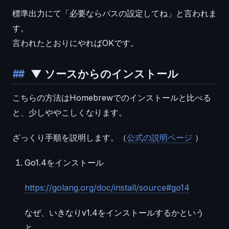
標準出力にて「必要ならパスの設定してね」と言われま
す。
言われたとおりにやればOKです。
▼ ソースからのインストール
こちらの方法はHomebrewでのインストールと比べる
と、少しややこしくなります。
ざっくり手順を説明します。（
公式の説明ページ
）
Go1.4をインストール
https://golang.org/doc/install/source#go14
なぜ、いきなりv1.4をインストールするかという
と、