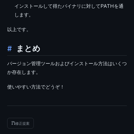
インストールして得たバイナリに対してPATHを通
します。
以上です。
まとめ
バージョン管理ツールおよびインストール方法はいくつ
か存在します。
使いやすい方法でどうぞ！
修正提案