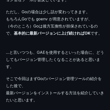
ただし、Goの場合は少し話が変わってきます。
もちろんGoでも goenv が用意されていますが、
（今のところ）Goは後方互換性が担保されているの
で、
基本的に最新バージョンに上げ続ければOK
です。
…と言いつつも、GAEを使用するといった場合に、どう
してもバージョン管理したくなることがあると思いま
す。
そこで今回はまずGoのバージョン管理ツールの紹介を
した後で、
最新バージョンをインストールする方法を紹介していき
たいと思います。