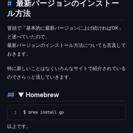
最新バージョンのインストー
ル方法
冒頭で「基本的に最新バージョンに上げ続ければOK」
と述べていたので、
最新バージョンのインストール方法についても言及して
おきます。
特に新しいことはなくいろんなサイトで紹介されている
のでさらっと流していきます。
▼ Homebrew
$ brew install go
以上です。